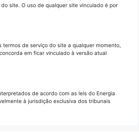
 do site. O uso de qualquer site vinculado é por
es termos de serviço do site a qualquer momento,
 concorda em ficar vinculado à versão atual
nterpretados de acordo com as leis do Energia
velmente à jurisdição exclusiva dos tribunais