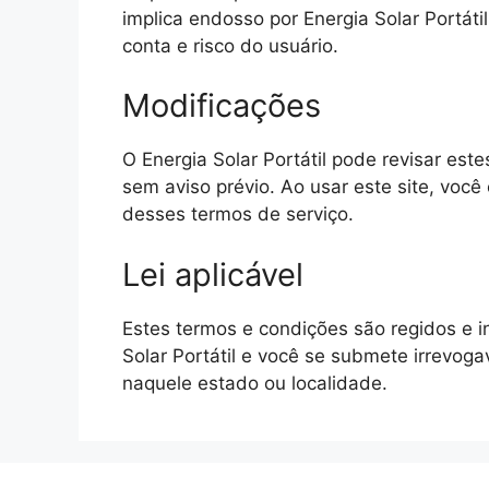
implica endosso por Energia Solar Portátil
conta e risco do usuário.
Modificações
O Energia Solar Portátil pode revisar est
sem aviso prévio. Ao usar este site, você
desses termos de serviço.
Lei aplicável
Estes termos e condições são regidos e i
Solar Portátil e você se submete irrevoga
naquele estado ou localidade.