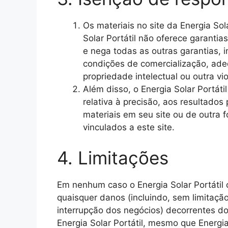
Os materiais no site da Energia Sola
Solar Portátil não oferece garantias
e nega todas as outras garantias, i
condições de comercialização, ade
propriedade intelectual ou outra vio
Além disso, o Energia Solar Portát
relativa à precisão, aos resultados 
materiais em seu site ou de outra 
vinculados a este site.
4. Limitações
Em nenhum caso o Energia Solar Portátil 
quaisquer danos (incluindo, sem limitaçã
interrupção dos negócios) decorrentes d
Energia Solar Portátil, mesmo que Energia