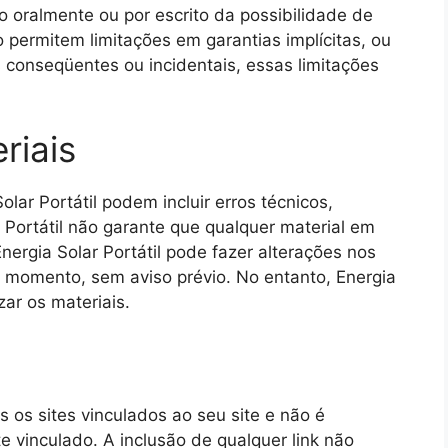
do oralmente ou por escrito da possibilidade de
 permitem limitações em garantias implícitas, ou
 conseqüentes ou incidentais, essas limitações
riais
olar Portátil podem incluir erros técnicos,
r Portátil não garante que qualquer material em
Energia Solar Portátil pode fazer alterações nos
r momento, sem aviso prévio. No entanto, Energia
zar os materiais.
s os sites vinculados ao seu site e não é
 vinculado. A inclusão de qualquer link não