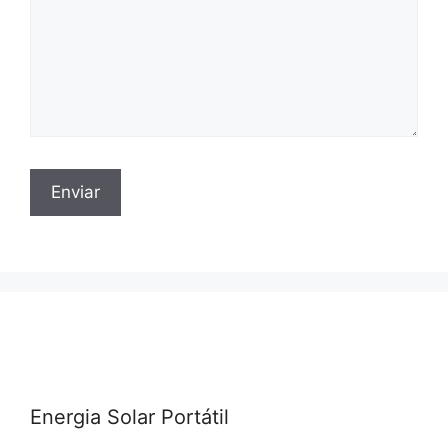
Energia Solar Portátil