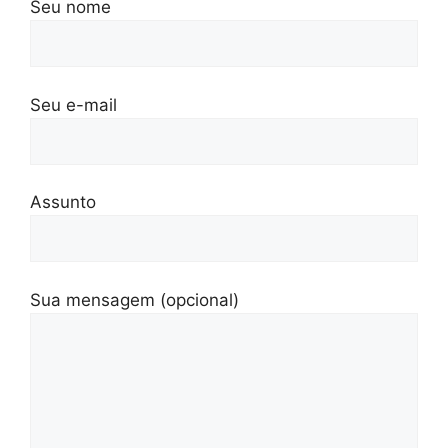
Seu nome
Seu e-mail
Assunto
Sua mensagem (opcional)